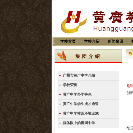
学校首页
学校介绍
新闻资讯
集团介绍
广州市黄广中学介绍
学校荣誉
趣
创
黄广中学办学特色
黄广中学学生成才通道
黄广中学校园环境设施
媒体眼中的黄冈中学
彻