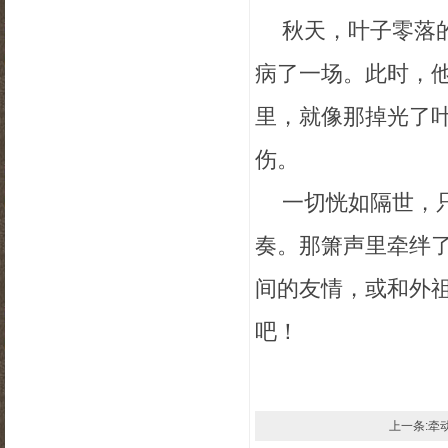
秋天，叶子零落
病了一场。此时，
里，就像那掉光了
伤。
一切恍如隔世，
奏。那箫声里牵绊
间的友情，或和外
吧！
上一条:牵