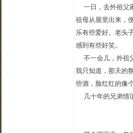
一日，去外祖父
祖母从屋里出来，
乐有些爱好。老头
感到有些好笑。
不一会儿，外祖
我只知道，那天的
些酒，脸红红的像
几十年的兄弟情