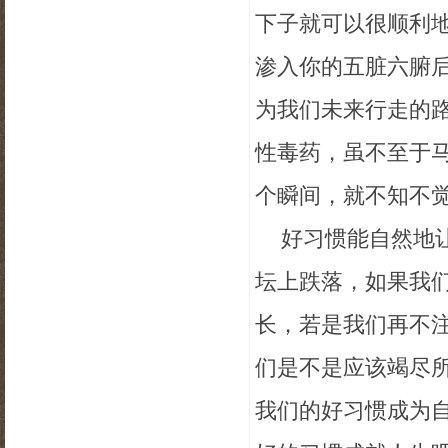
下子就可以很顺利
渗入你的五脏六腑
为我们未来行走的
性毒药，虽不至于
个瞬间，就不知不觉
好习惯能自然地
坛上跌落，如果我
长，若是我们再不
们是不是应该竭尽所
我们的好习惯成为自